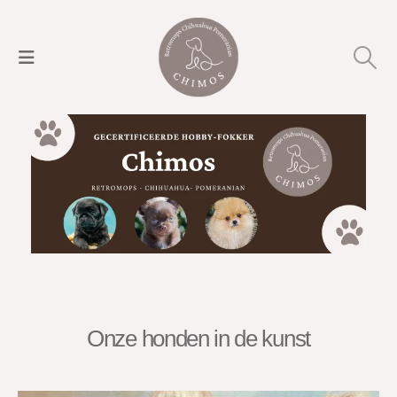
Onze honden in de kunst