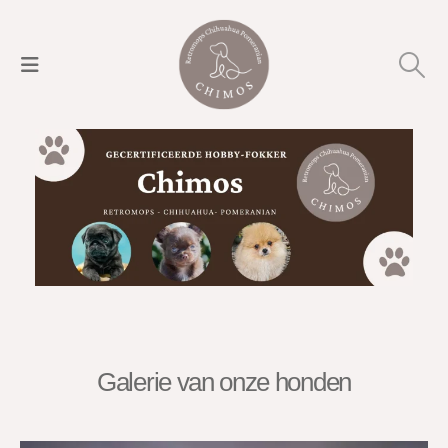
Galerie van onze honden