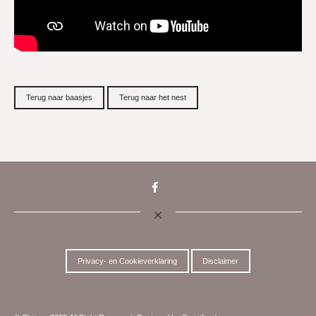
Terug naar baasjes
Terug naar het nest
Privacy- en Cookieverklaring
Disclaimer