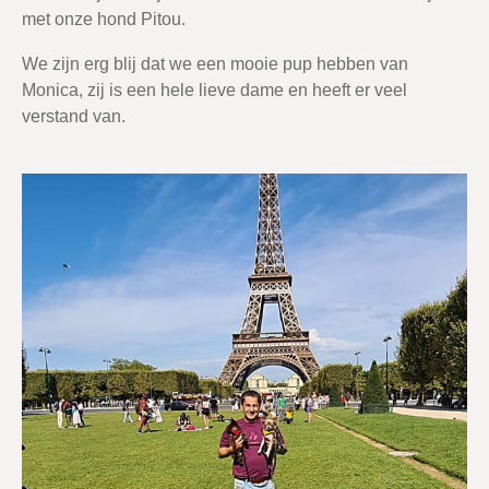
met onze hond Pitou.
We zijn erg blij dat we een mooie pup hebben van
Monica, zij is een hele lieve dame en heeft er veel
verstand van.