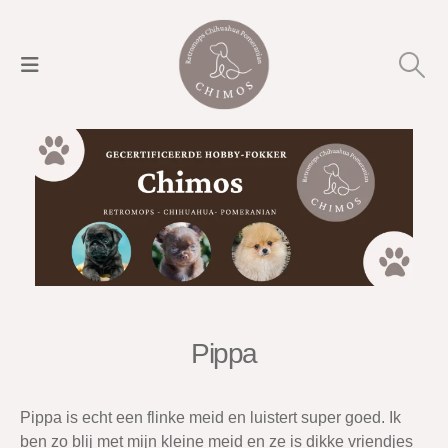
Pippa
Pippa is echt een flinke meid en luistert super goed. Ik
ben zo blij met mijn kleine meid en ze is dikke vriendjes