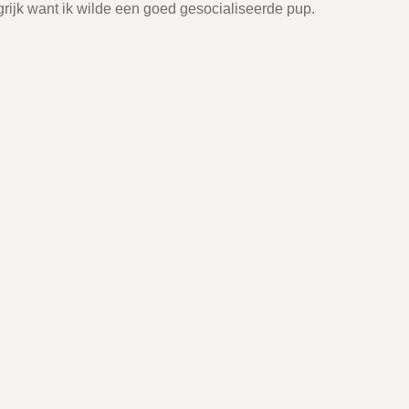
rijk want ik wilde een goed gesocialiseerde pup.