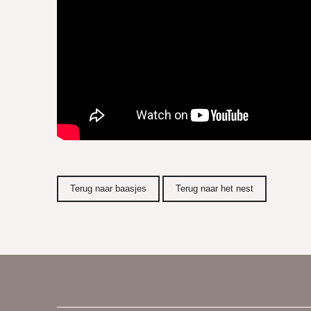
Terug naar baasjes
Terug naar het nest