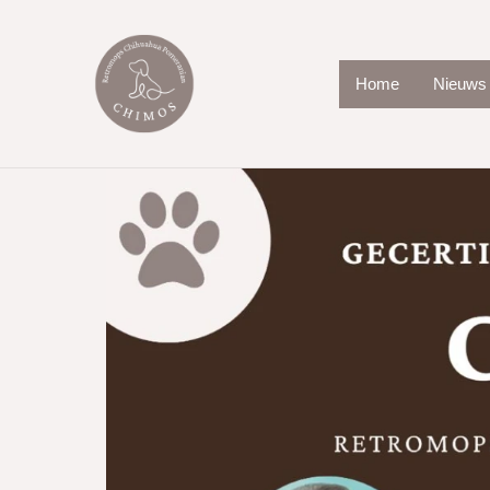
Home
Nieuws