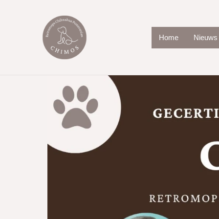
Home
Nieuws