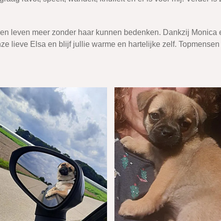
geen leven meer zonder haar kunnen bedenken. Dankzij Monica 
ieve Elsa en blijf jullie warme en hartelijke zelf. Topmensen 