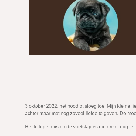
3 oktober 2022, het noodlot sloeg toe. Mijn kleine
achter maar met nog zoveel liefde te geven. De mee
Het te lege huis en de voetstapjes die enkel nog te