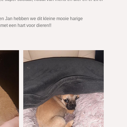
en Jan hebben we dit kleine mooie harige
met een hart voor dieren!!